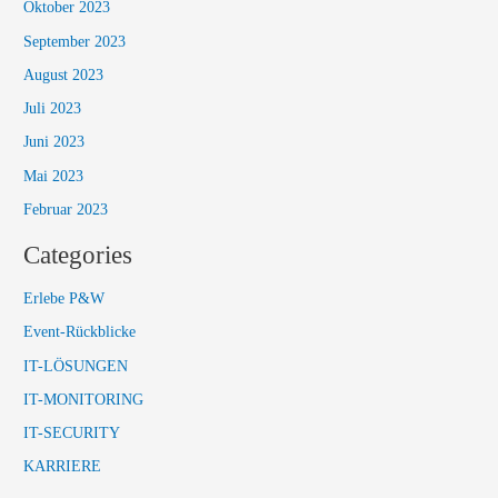
Oktober 2023
September 2023
August 2023
Juli 2023
Juni 2023
Mai 2023
Februar 2023
Categories
Erlebe P&W
Event-Rückblicke
IT-LÖSUNGEN
IT-MONITORING
IT-SECURITY
KARRIERE