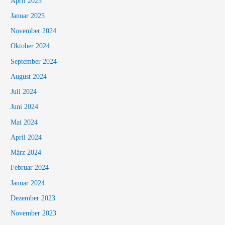
April 2025
Januar 2025
November 2024
Oktober 2024
September 2024
August 2024
Juli 2024
Juni 2024
Mai 2024
April 2024
März 2024
Februar 2024
Januar 2024
Dezember 2023
November 2023