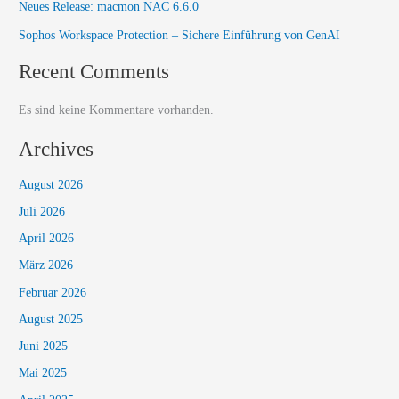
Neues Release: macmon NAC 6.6.0​
Sophos Workspace Protection – Sichere Einführung von GenAI
Recent Comments
Es sind keine Kommentare vorhanden.
Archives
August 2026
Juli 2026
April 2026
März 2026
Februar 2026
August 2025
Juni 2025
Mai 2025