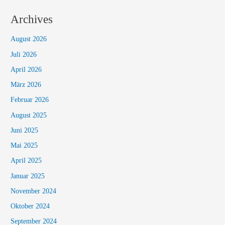
Archives
August 2026
Juli 2026
April 2026
März 2026
Februar 2026
August 2025
Juni 2025
Mai 2025
April 2025
Januar 2025
November 2024
Oktober 2024
September 2024