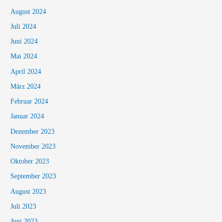
August 2024
Juli 2024
Juni 2024
Mai 2024
April 2024
März 2024
Februar 2024
Januar 2024
Dezember 2023
November 2023
Oktober 2023
September 2023
August 2023
Juli 2023
Juni 2023