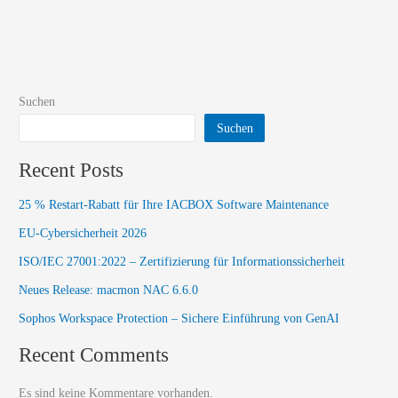
Suchen
Suchen
Recent Posts
25 % Restart-Rabatt für Ihre IACBOX Software Maintenance
EU-Cybersicherheit 2026
ISO/IEC 27001:2022 – Zertifizierung für Informationssicherheit
Neues Release: macmon NAC 6.6.0​
Sophos Workspace Protection – Sichere Einführung von GenAI
Recent Comments
Es sind keine Kommentare vorhanden.