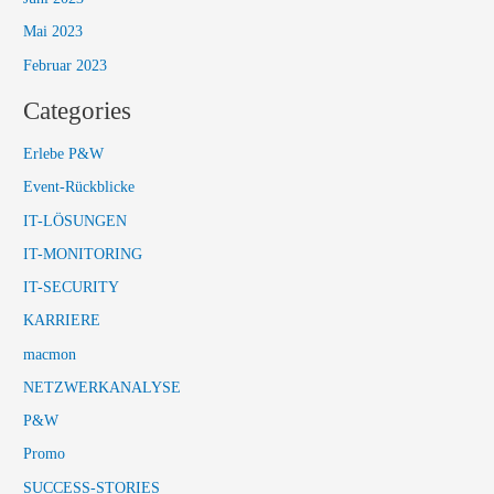
Mai 2023
Februar 2023
Categories
Erlebe P&W
Event-Rückblicke
IT-LÖSUNGEN
IT-MONITORING
IT-SECURITY
KARRIERE
macmon
NETZWERKANALYSE
P&W
Promo
SUCCESS-STORIES