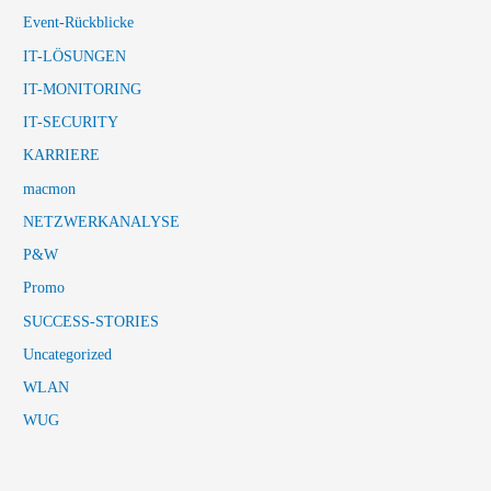
Event-Rückblicke
IT-LÖSUNGEN
IT-MONITORING
IT-SECURITY
KARRIERE
macmon
NETZWERKANALYSE
P&W
Promo
SUCCESS-STORIES
Uncategorized
WLAN
WUG