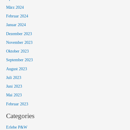
März 2024
Februar 2024
Januar 2024
Dezember 2023
November 2023
Oktober 2023
September 2023
August 2023
Juli 2023
Juni 2023
Mai 2023
Februar 2023
Categories
Erlebe P&W