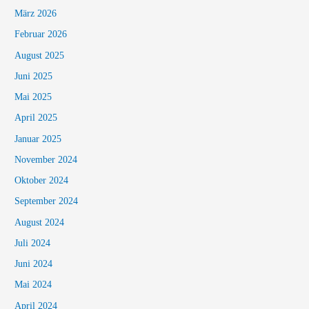
März 2026
Februar 2026
August 2025
Juni 2025
Mai 2025
April 2025
Januar 2025
November 2024
Oktober 2024
September 2024
August 2024
Juli 2024
Juni 2024
Mai 2024
April 2024