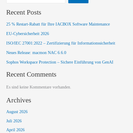
Recent Posts
25 % Restart-Rabatt für Ihre IACBOX Software Maintenance
EU-Cybersicherheit 2026
ISO/IEC 27001:2022 – Zertifizierung für Informationssicherheit
Neues Release: macmon NAC 6.6.0​
Sophos Workspace Protection – Sichere Einführung von GenAI
Recent Comments
Es sind keine Kommentare vorhanden.
Archives
August 2026
Juli 2026
April 2026