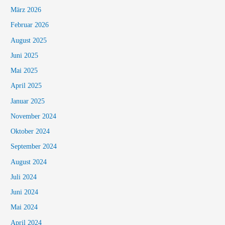
März 2026
Februar 2026
August 2025
Juni 2025
Mai 2025
April 2025
Januar 2025
November 2024
Oktober 2024
September 2024
August 2024
Juli 2024
Juni 2024
Mai 2024
April 2024