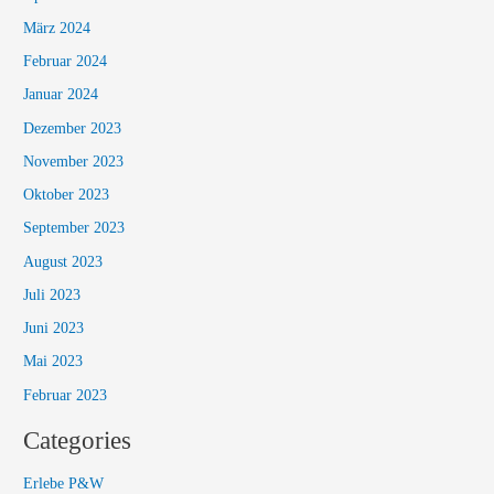
März 2024
Februar 2024
Januar 2024
Dezember 2023
November 2023
Oktober 2023
September 2023
August 2023
Juli 2023
Juni 2023
Mai 2023
Februar 2023
Categories
Erlebe P&W