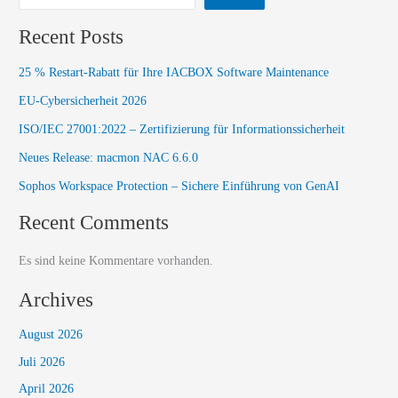
Recent Posts
25 % Restart-Rabatt für Ihre IACBOX Software Maintenance
EU-Cybersicherheit 2026
ISO/IEC 27001:2022 – Zertifizierung für Informationssicherheit
Neues Release: macmon NAC 6.6.0​
Sophos Workspace Protection – Sichere Einführung von GenAI
Recent Comments
Es sind keine Kommentare vorhanden.
Archives
August 2026
Juli 2026
April 2026