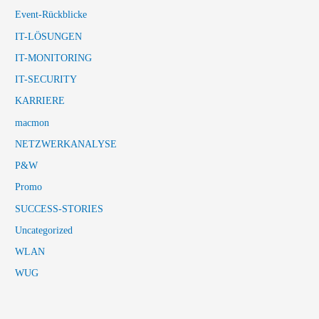
Event-Rückblicke
IT-LÖSUNGEN
IT-MONITORING
IT-SECURITY
KARRIERE
macmon
NETZWERKANALYSE
P&W
Promo
SUCCESS-STORIES
Uncategorized
WLAN
WUG