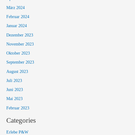
März 2024
Februar 2024
Januar 2024
Dezember 2023
November 2023
Oktober 2023
September 2023
August 2023
Juli 2023
Juni 2023
Mai 2023
Februar 2023
Categories
Erlebe P&W