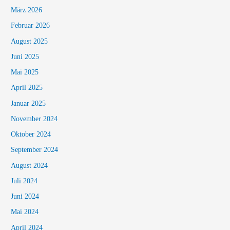
März 2026
Februar 2026
August 2025
Juni 2025
Mai 2025
April 2025
Januar 2025
November 2024
Oktober 2024
September 2024
August 2024
Juli 2024
Juni 2024
Mai 2024
April 2024