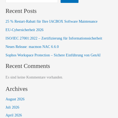
Recent Posts
25 % Restart-Rabatt für Ihre IACBOX Software Maintenance
EU-Cybersicherheit 2026
ISO/IEC 27001:2022 – Zertifizierung für Informationssicherheit
Neues Release: macmon NAC 6.6.0​
Sophos Workspace Protection – Sichere Einführung von GenAI
Recent Comments
Es sind keine Kommentare vorhanden.
Archives
August 2026
Juli 2026
April 2026