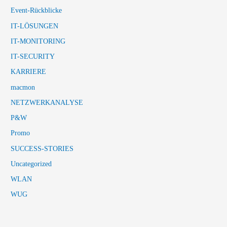
Event-Rückblicke
IT-LÖSUNGEN
IT-MONITORING
IT-SECURITY
KARRIERE
macmon
NETZWERKANALYSE
P&W
Promo
SUCCESS-STORIES
Uncategorized
WLAN
WUG